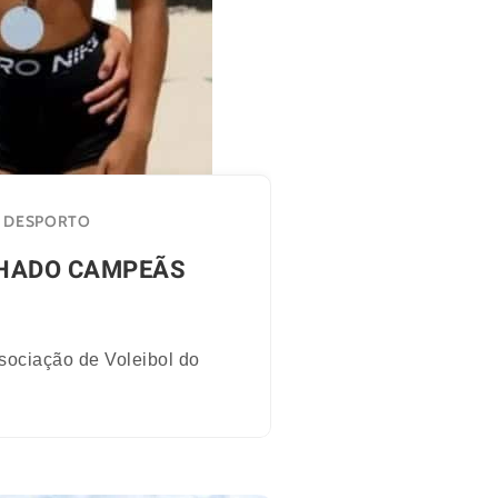
DESPORTO
CHADO CAMPEÃS
ssociação de Voleibol do