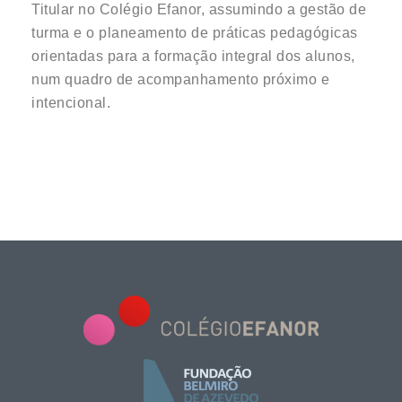
Titular no Colégio Efanor, assumindo a gestão de
turma e o planeamento de práticas pedagógicas
orientadas para a formação integral dos alunos,
num quadro de acompanhamento próximo e
intencional.