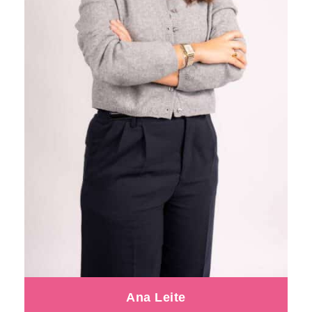
Ana Leite