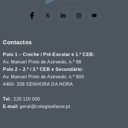
Contactos
Polo 1 – Creche / Pré-Escolar e 1.º CEB:
Av. Manuel Pinto de Azevedo, n.º 88
Polo 2 – 2.º / 3.º CEB e Secundário:
Av. Manuel Pinto de Azevedo, n.º 600
4460- 358 SENHORA DA HORA
Tel
.: 220 110 000
E-mail
: geral@colegioefanor.pt