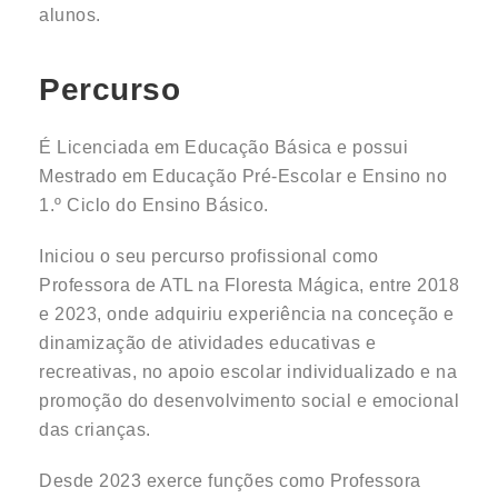
alunos.
Percurso
É Licenciada em Educação Básica e possui
Mestrado em Educação Pré-Escolar e Ensino no
1.º Ciclo do Ensino Básico.
Iniciou o seu percurso profissional como
Professora de ATL na Floresta Mágica, entre 2018
e 2023, onde adquiriu experiência na conceção e
dinamização de atividades educativas e
recreativas, no apoio escolar individualizado e na
promoção do desenvolvimento social e emocional
das crianças.
Desde 2023 exerce funções como Professora