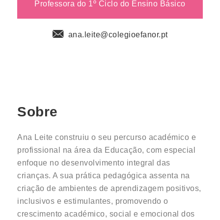
Professora do 1º Ciclo do Ensino Básico
ana.leite@colegioefanor.pt
Sobre
Ana Leite construiu o seu percurso académico e
profissional na área da Educação, com especial
enfoque no desenvolvimento integral das
crianças. A sua prática pedagógica assenta na
criação de ambientes de aprendizagem positivos,
inclusivos e estimulantes, promovendo o
crescimento académico, social e emocional dos