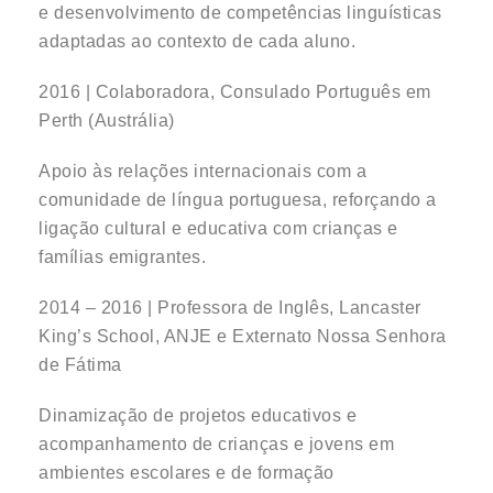
e desenvolvimento de competências linguísticas
adaptadas ao contexto de cada aluno.
2016 | Colaboradora, Consulado Português em
Perth (Austrália)
Apoio às relações internacionais com a
comunidade de língua portuguesa, reforçando a
ligação cultural e educativa com crianças e
famílias emigrantes.
2014 – 2016 | Professora de Inglês, Lancaster
King’s School, ANJE e Externato Nossa Senhora
de Fátima
Dinamização de projetos educativos e
acompanhamento de crianças e jovens em
ambientes escolares e de formação