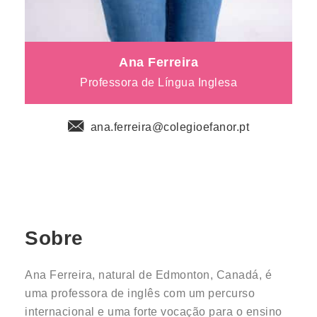
Ana Ferreira
Professora de Língua Inglesa
ana.ferreira@colegioefanor.pt
Sobre
Ana Ferreira, natural de Edmonton, Canadá, é
uma professora de inglês com um percurso
internacional e uma forte vocação para o ensino