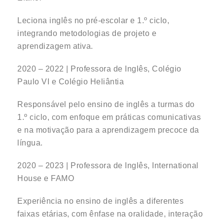
Leciona inglês no pré-escolar e 1.º ciclo,
integrando metodologias de projeto e
aprendizagem ativa.
2020 – 2022 | Professora de Inglês, Colégio
Paulo VI e Colégio Heliântia
Responsável pelo ensino de inglês a turmas do
1.º ciclo, com enfoque em práticas comunicativas
e na motivação para a aprendizagem precoce da
língua.
2020 – 2023 | Professora de Inglês, International
House e FAMO
Experiência no ensino de inglês a diferentes
faixas etárias, com ênfase na oralidade, interação