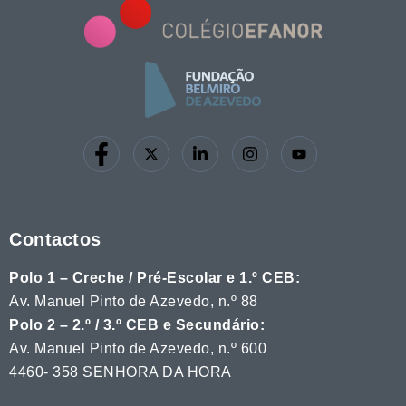
Contactos
Polo 1 – Creche / Pré-Escolar e 1.º CEB:
Av. Manuel Pinto de Azevedo, n.º 88
Polo 2 – 2.º / 3.º CEB e Secundário:
Av. Manuel Pinto de Azevedo, n.º 600
4460- 358 SENHORA DA HORA