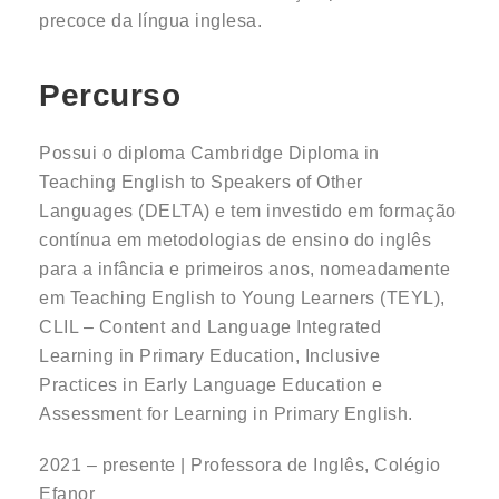
precoce da língua inglesa.
Percurso
Possui o diploma Cambridge Diploma in
Teaching English to Speakers of Other
Languages (DELTA) e tem investido em formação
contínua em metodologias de ensino do inglês
para a infância e primeiros anos, nomeadamente
em Teaching English to Young Learners (TEYL),
CLIL – Content and Language Integrated
Learning in Primary Education, Inclusive
Practices in Early Language Education e
Assessment for Learning in Primary English.
2021 – presente | Professora de Inglês, Colégio
Efanor