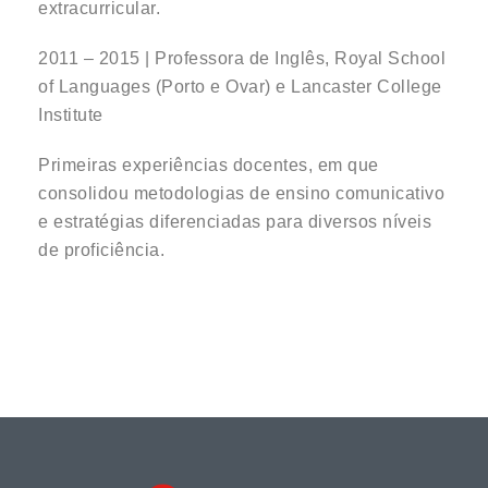
extracurricular.
2011 – 2015 | Professora de Inglês, Royal School
of Languages (Porto e Ovar) e Lancaster College
Institute
Primeiras experiências docentes, em que
consolidou metodologias de ensino comunicativo
e estratégias diferenciadas para diversos níveis
de proficiência.