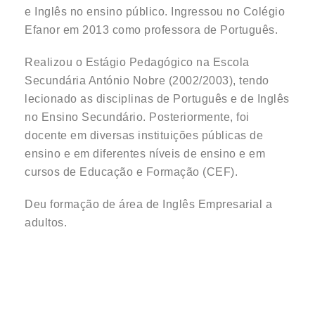
e Inglês no ensino público. Ingressou no Colégio
Efanor em 2013 como professora de Português.
Realizou o Estágio Pedagógico na Escola
Secundária António Nobre (2002/2003), tendo
lecionado as disciplinas de Português e de Inglês
no Ensino Secundário. Posteriormente, foi
docente em diversas instituições públicas de
ensino e em diferentes níveis de ensino e em
cursos de Educação e Formação (CEF).
Deu formação de área de Inglês Empresarial a
adultos.