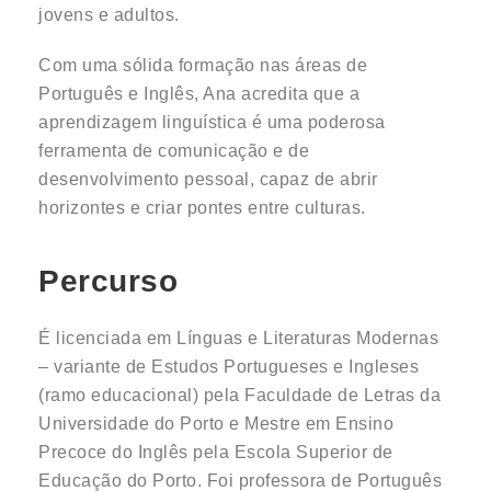
jovens e adultos.
Com uma sólida formação nas áreas de
Português e Inglês, Ana acredita que a
aprendizagem linguística é uma poderosa
ferramenta de comunicação e de
desenvolvimento pessoal, capaz de abrir
horizontes e criar pontes entre culturas.
Percurso
É licenciada em Línguas e Literaturas Modernas
– variante de Estudos Portugueses e Ingleses
(ramo educacional) pela Faculdade de Letras da
Universidade do Porto e Mestre em Ensino
Precoce do Inglês pela Escola Superior de
Educação do Porto. Foi professora de Português