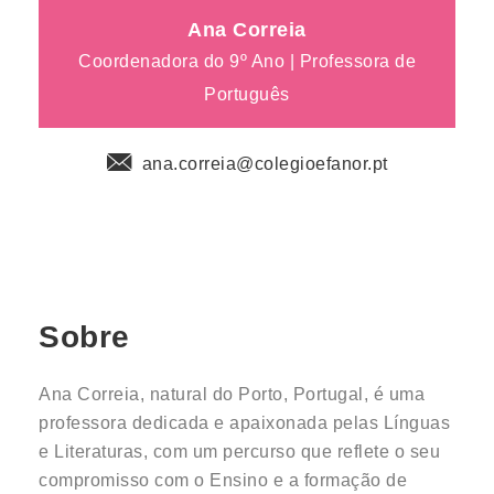
Ana Correia
Coordenadora do 9º Ano | Professora de
Português
ana.correia@colegioefanor.pt
Sobre
Ana Correia, natural do Porto, Portugal, é uma
professora dedicada e apaixonada pelas Línguas
e Literaturas, com um percurso que reflete o seu
compromisso com o Ensino e a formação de