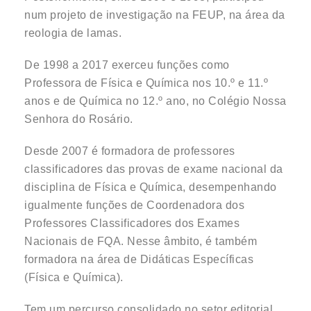
num projeto de investigação na FEUP, na área da
reologia de lamas.
De 1998 a 2017 exerceu funções como
Professora de Física e Química nos 10.º e 11.º
anos e de Química no 12.º ano, no Colégio Nossa
Senhora do Rosário.
Desde 2007 é formadora de professores
classificadores das provas de exame nacional da
disciplina de Física e Química, desempenhando
igualmente funções de Coordenadora dos
Professores Classificadores dos Exames
Nacionais de FQA. Nesse âmbito, é também
formadora na área de Didáticas Específicas
(Física e Química).
Tem um percurso consolidado no setor editorial