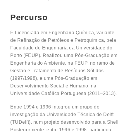
Percurso
É Licenciada em Engenharia Química, variante
de Refinação de Petróleos e Petroquímica, pela
Faculdade de Engenharia da Universidade do
Porto (FEUP). Realizou uma Pós-Graduação em
Engenharia do Ambiente, na FEUP, no ramo de
Gestão e Tratamento de Resíduos Sólidos
(1997/1998), e uma Pós-Graduação em
Desenvolvimento Social e Humano, na
Universidade Católica Portuguesa (2011–2013).
Entre 1994 e 1996 integrou um grupo de
investigação da Universidade Técnica de Delft
(TUDelft), num projeto desenvolvido para a Shell.
Posteriormente, entre 1996 e 1998, participou