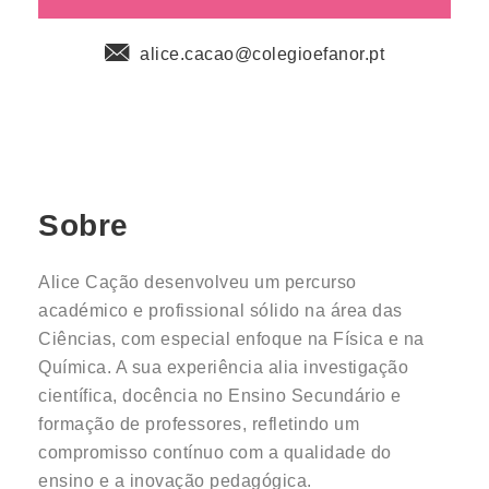
alice.cacao@colegioefanor.pt
Sobre
Alice Cação desenvolveu um percurso
académico e profissional sólido na área das
Ciências, com especial enfoque na Física e na
Química. A sua experiência alia investigação
científica, docência no Ensino Secundário e
formação de professores, refletindo um
compromisso contínuo com a qualidade do
ensino e a inovação pedagógica.