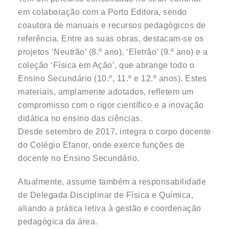
em colaboração com a Porto Editora, sendo
coautora de manuais e recursos pedagógicos de
referência. Entre as suas obras, destacam-se os
projetos ‘Neutrão’ (8.º ano), ‘Eletrão’ (9.º ano) e a
coleção ‘Física em Ação’, que abrange todo o
Ensino Secundário (10.º, 11.º e 12.º anos). Estes
materiais, amplamente adotados, refletem um
compromisso com o rigor científico e a inovação
didática no ensino das ciências.
Desde setembro de 2017, integra o corpo docente
do Colégio Efanor, onde exerce funções de
docente no Ensino Secundário.
Atualmente, assume também a responsabilidade
de Delegada Disciplinar de Física e Química,
aliando a prática letiva à gestão e coordenação
pedagógica da área.