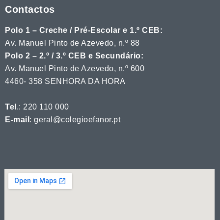
Contactos
Polo 1 – Creche / Pré-Escolar e 1.º CEB:
Av. Manuel Pinto de Azevedo, n.º 88
Polo 2 – 2.º / 3.º CEB e Secundário:
Av. Manuel Pinto de Azevedo, n.º 600
4460- 358 SENHORA DA HORA
Tel
.: 220 110 000
E-mail
: geral@colegioefanor.pt