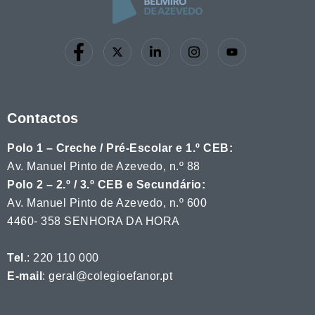
Contactos
Polo 1 – Creche / Pré-Escolar e 1.º CEB:
Av. Manuel Pinto de Azevedo, n.º 88
Polo 2 – 2.º / 3.º CEB e Secundário:
Av. Manuel Pinto de Azevedo, n.º 600
4460- 358 SENHORA DA HORA
Tel
.: 220 110 000
E-mail
: geral@colegioefanor.pt