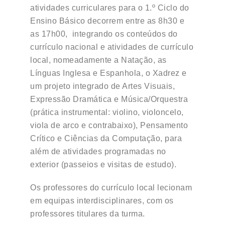
atividades curriculares para o 1.º Ciclo do
Ensino Básico decorrem entre as 8h30 e
as 17h00, integrando os conteúdos do
currículo nacional e atividades de currículo
local, nomeadamente a Natação, as
Línguas Inglesa e Espanhola, o Xadrez e
um projeto integrado de Artes Visuais,
Expressão Dramática e Música/Orquestra
(prática instrumental: violino, violoncelo,
viola de arco e contrabaixo), Pensamento
Crítico e Ciências da Computação, para
além de atividades programadas no
exterior (passeios e visitas de estudo).
Os professores do currículo local lecionam
em equipas interdisciplinares, com os
professores titulares da turma.