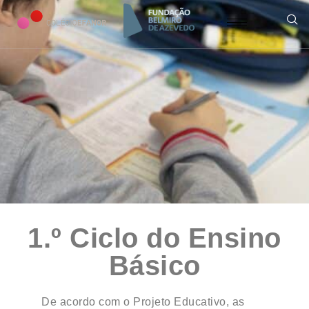
1.º Ciclo do Ensino
Básico
De acordo com o Projeto Educativo, as