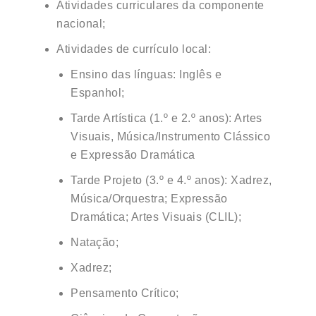
Atividades curriculares da componente
nacional;
Atividades de currículo local:
Ensino das línguas: Inglês e
Espanhol;
Tarde Artística (1.º e 2.º anos): Artes
Visuais, Música/Instrumento Clássico
e Expressão Dramática
Tarde Projeto (3.º e 4.º anos): Xadrez,
Música/Orquestra; Expressão
Dramática; Artes Visuais (CLIL);
Natação;
Xadrez;
Pensamento Crítico;