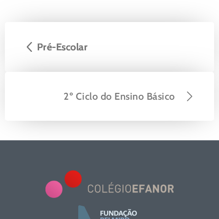
Pré-Escolar
2º Ciclo do Ensino Básico