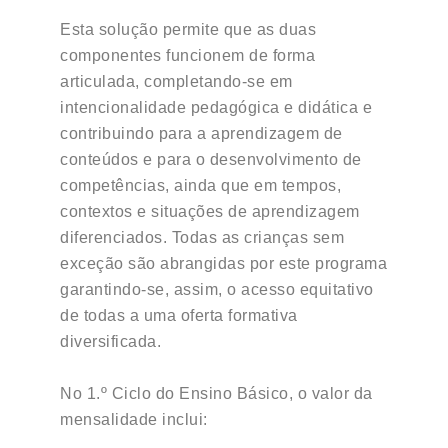
Esta solução permite que as duas
componentes funcionem de forma
articulada, completando-se em
intencionalidade pedagógica e didática e
contribuindo para a aprendizagem de
conteúdos e para o desenvolvimento de
competências, ainda que em tempos,
contextos e situações de aprendizagem
diferenciados. Todas as crianças sem
exceção são abrangidas por este programa
garantindo-se, assim, o acesso equitativo
de todas a uma oferta formativa
diversificada.
No 1.º Ciclo do Ensino Básico, o valor da
mensalidade inclui: