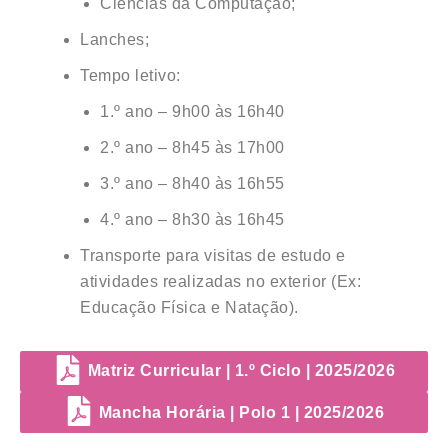
Ciências da Computação;
Lanches;
Tempo letivo:
1.º ano – 9h00 às 16h40
2.º ano – 8h45 às 17h00
3.º ano – 8h40 às 16h55
4.º ano – 8h30 às 16h45
Transporte para visitas de estudo e
atividades realizadas no exterior (Ex:
Educação Física e Natação).
Matriz Curricular | 1.º Ciclo | 2025/2026
Mancha Horária | Polo 1 | 2025/2026