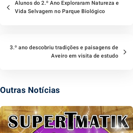
Alunos do 2.º Ano Exploraram Natureza e
Vida Selvagem no Parque Biológico
3.º ano descobriu tradições e paisagens de
Aveiro em visita de estudo
Outras Notícias