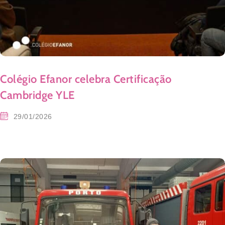
Colégio Efanor celebra Certificação
Cambridge YLE
29/01/2026