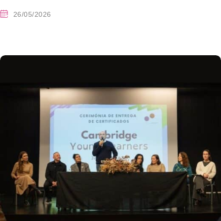
26/05/2026