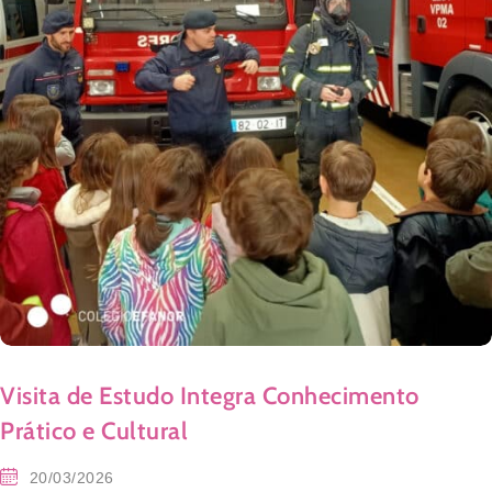
Visita de Estudo Integra Conhecimento
Prático e Cultural
20/03/2026