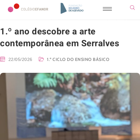
1.º ano descobre a arte
contemporânea em Serralves
1.º CICLO DO ENSINO BÁSICO
22/05/2026