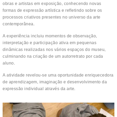
obras e artistas em exposição, conhecendo novas
formas de expressão artística e refletindo sobre os
processos criativos presentes no universo da arte
contemporânea.
A experiência incluiu momentos de observação,
interpretação e participação ativa em pequenas
dinâmicas realizadas nos vários espaços do museu,
culminando na criação de um autorretrato por cada
aluno.
A atividade revelou-se uma oportunidade enriquecedora
de aprendizagem, imaginação e desenvolvimento da
expressão individual através da arte.